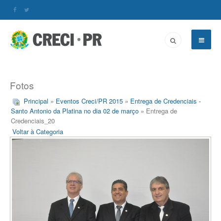
Fotos
Principal
»
Eventos Creci/PR 2015
»
Entrega de Credenciais -
Santo Antonio da Platina no dia 02 de março
» Entrega de
Credenciais_20
Voltar à Categoria