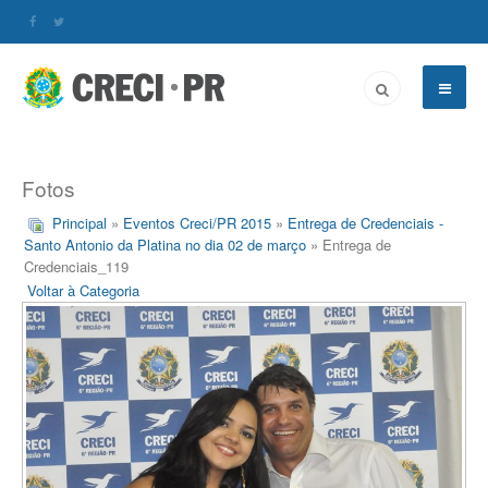
Fotos
Principal
»
Eventos Creci/PR 2015
»
Entrega de Credenciais -
Santo Antonio da Platina no dia 02 de março
» Entrega de
Credenciais_119
Voltar à Categoria