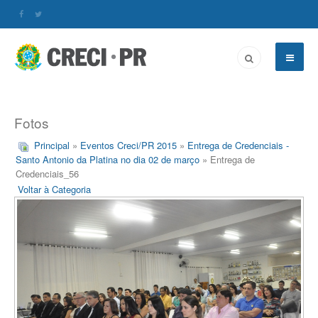
Fotos
Principal
»
Eventos Creci/PR 2015
»
Entrega de Credenciais -
Santo Antonio da Platina no dia 02 de março
» Entrega de
Credenciais_56
Voltar à Categoria