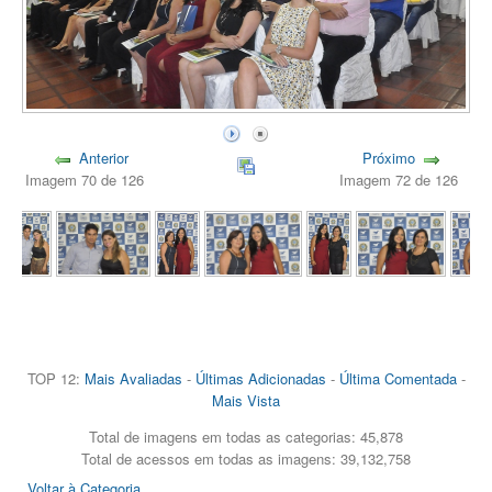
Anterior
Próximo
Imagem 70 de 126
Imagem 72 de 126
TOP 12:
Mais Avaliadas
-
Últimas Adicionadas
-
Última Comentada
-
Mais Vista
Total de imagens em todas as categorias: 45,878
Total de acessos em todas as imagens: 39,132,758
Voltar à Categoria