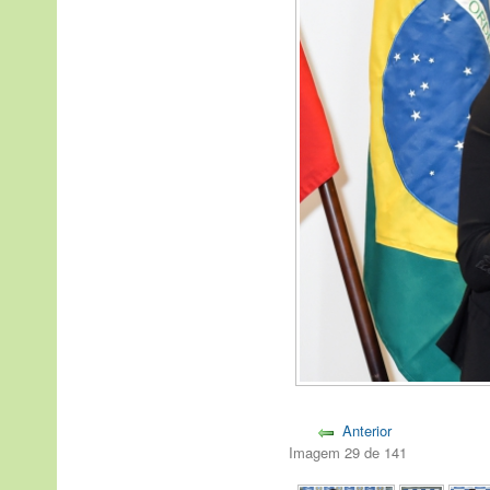
Anterior
Imagem 29 de 141