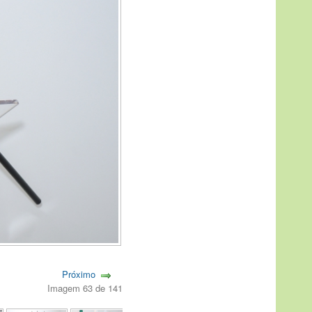
Próximo
Imagem 63 de 141