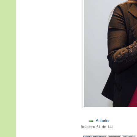
Anterior
Imagem 61 de 141