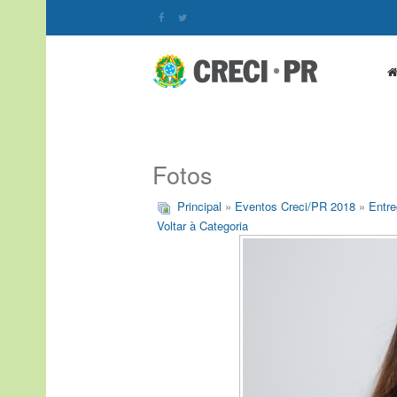
Fotos
Principal
»
Eventos Creci/PR 2018
»
Entre
Voltar à Categoria