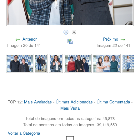
Anterior
Próximo
Imagem 20 de 141
Imagem 22 de 141
TOP 12:
Mais Avaliadas
-
Últimas Adicionadas
-
Última Comentada
-
Mais Vista
Total de imagens em todas as categorias: 45,878
Total de acessos em todas as imagens: 39,119,553
Voltar à Categoria