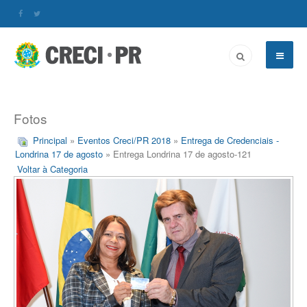
Fotos
Principal
»
Eventos Creci/PR 2018
»
Entrega de Credenciais -
Londrina 17 de agosto
» Entrega Londrina 17 de agosto-121
Voltar à Categoria