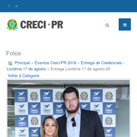
Fotos
Principal
»
Eventos Creci/PR 2018
»
Entrega de Credenciais -
Londrina 17 de agosto
» Entrega Londrina 17 de agosto-20
Voltar à Categoria