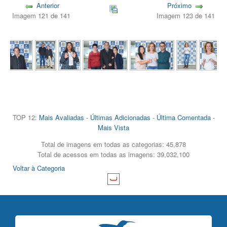
Anterior
Próximo
Imagem 121 de 141
Imagem 123 de 141
TOP 12:
Mais Avaliadas
-
Últimas Adicionadas
-
Última Comentada
-
Mais Vista
Total de imagens em todas as categorias: 45,878
Total de acessos em todas as imagens: 39,032,100
Voltar à Categoria