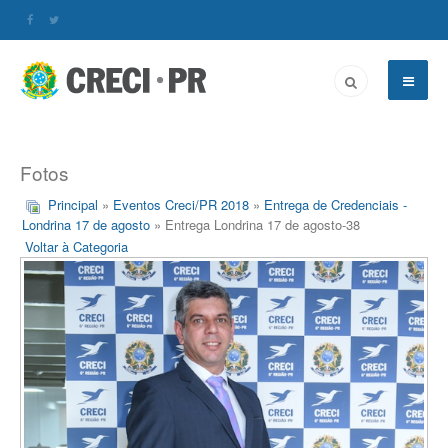
Fotos
Principal
»
Eventos Creci/PR 2018
»
Entrega de Credenciais -
Londrina 17 de agosto
» Entrega Londrina 17 de agosto-38
Voltar à Categoria