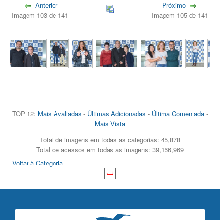
Anterior
Próximo
Imagem 103 de 141
Imagem 105 de 141
TOP 12:
Mais Avaliadas
-
Últimas Adicionadas
-
Última Comentada
-
Mais Vista
Total de imagens em todas as categorias: 45,878
Total de acessos em todas as imagens: 39,166,969
Voltar à Categoria