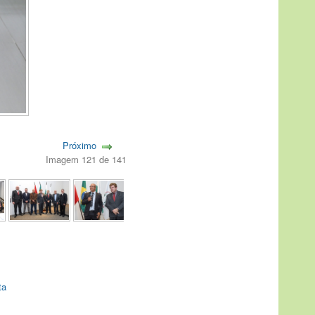
Próximo
Imagem 121 de 141
ta