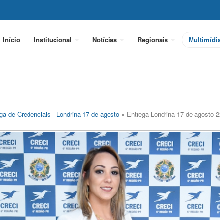
Início
Institucional
Notícias
Regionais
Multimídi
ga de Credenciais - Londrina 17 de agosto
» Entrega Londrina 17 de agosto-2