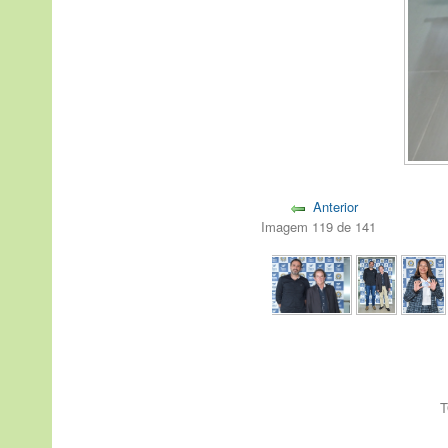
Anterior
Imagem 119 de 141
T