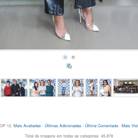
OP 12:
Mais Avaliadas
-
Últimas Adicionadas
-
Última Comentada
-
Mais Vis
Total de imagens em todas as categorias: 45,878