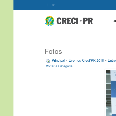
Fotos
Principal
»
Eventos Creci/PR 2018
»
Entre
Voltar à Categoria