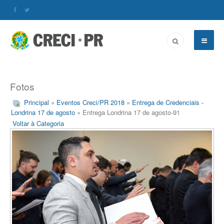
Fotos
Principal
»
Eventos Creci/PR 2018
»
Entrega de Credenciais -
Londrina 17 de agosto
» Entrega Londrina 17 de agosto-91
Voltar à Categoria