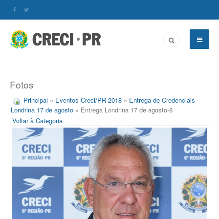
Fotos
Principal
»
Eventos Creci/PR 2018
»
Entrega de Credenciais -
Londrina 17 de agosto
» Entrega Londrina 17 de agosto-8
Voltar à Categoria