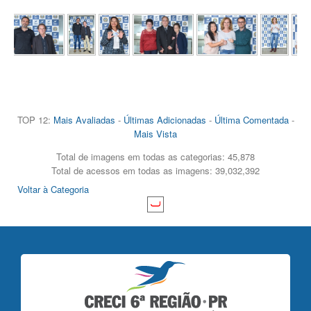
TOP 12:
Mais Avaliadas
-
Últimas Adicionadas
-
Última Comentada
-
Mais Vista
Total de imagens em todas as categorias: 45,878
Total de acessos em todas as imagens: 39,032,392
Voltar à Categoria