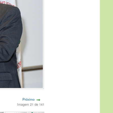
Próximo
Imagem 21 de 141