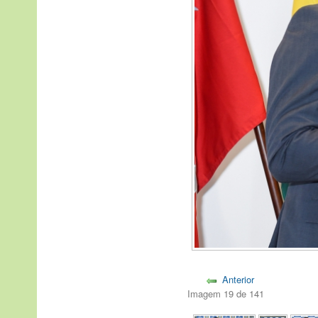
Anterior
Imagem 19 de 141