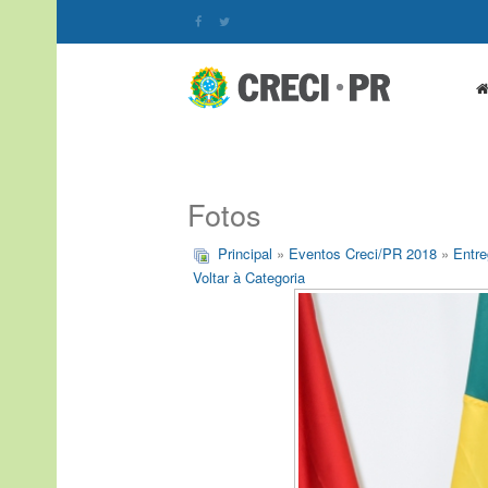
Fotos
Principal
»
Eventos Creci/PR 2018
»
Entre
Voltar à Categoria