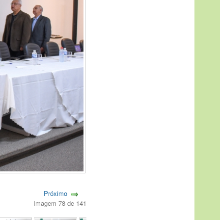
Próximo
Imagem 78 de 141