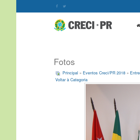
Fotos
Principal
»
Eventos Creci/PR 2018
»
Entre
Voltar à Categoria