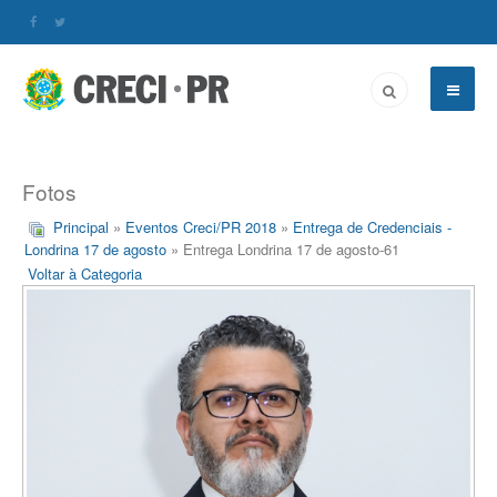
Fotos
Principal
»
Eventos Creci/PR 2018
»
Entrega de Credenciais -
Londrina 17 de agosto
» Entrega Londrina 17 de agosto-61
Voltar à Categoria