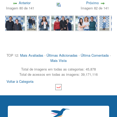
Anterior
Próximo
Imagem 80 de 141
Imagem 82 de 141
TOP 12:
Mais Avaliadas
-
Últimas Adicionadas
-
Última Comentada
-
Mais Vista
Total de imagens em todas as categorias: 45,878
Total de acessos em todas as imagens: 39,171,116
Voltar à Categoria