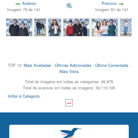
Anterior
Próximo
Imagem 79 de 141
Imagem 81 de 141
TOP 12:
Mais Avaliadas
-
Últimas Adicionadas
-
Última Comentada
-
Mais Vista
Total de imagens em todas as categorias: 45,878
Total de acessos em todas as imagens: 39,110,185
Voltar à Categoria