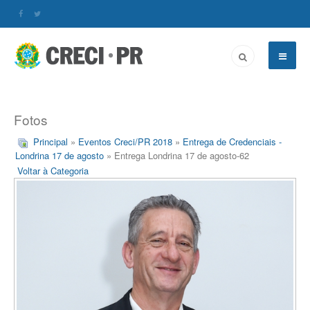
Fotos
Principal
»
Eventos Creci/PR 2018
»
Entrega de Credenciais -
Londrina 17 de agosto
» Entrega Londrina 17 de agosto-62
Voltar à Categoria