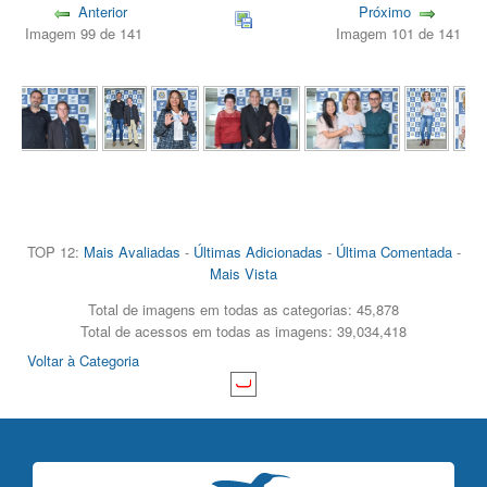
Anterior
Próximo
Imagem 99 de 141
Imagem 101 de 141
TOP 12:
Mais Avaliadas
-
Últimas Adicionadas
-
Última Comentada
-
Mais Vista
Total de imagens em todas as categorias: 45,878
Total de acessos em todas as imagens: 39,034,418
Voltar à Categoria