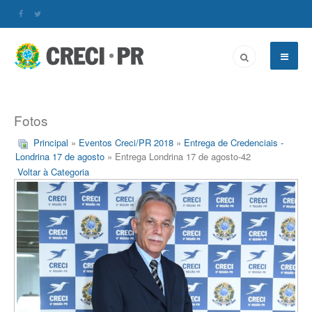
Fotos
Principal
»
Eventos Creci/PR 2018
»
Entrega de Credenciais -
Londrina 17 de agosto
» Entrega Londrina 17 de agosto-42
Voltar à Categoria