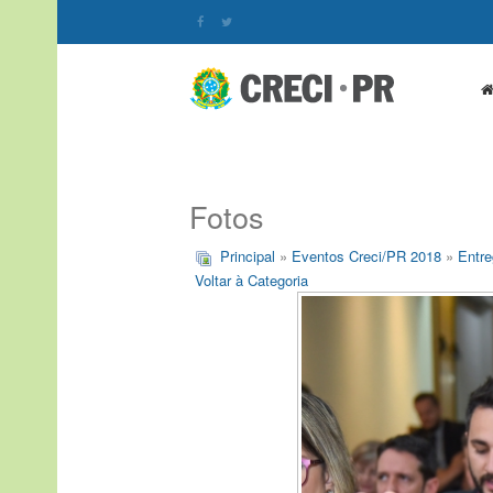
Fotos
Principal
»
Eventos Creci/PR 2018
»
Entre
Voltar à Categoria