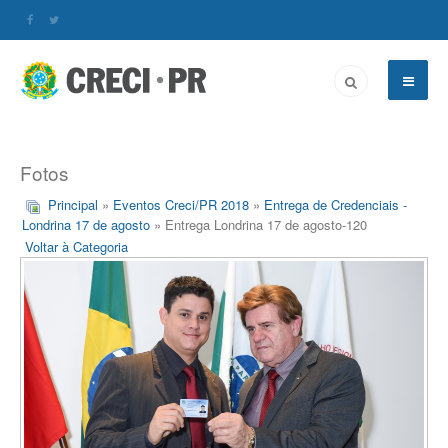
Fotos
Principal
»
Eventos Creci/PR 2018
»
Entrega de Credenciais -
Londrina 17 de agosto
» Entrega Londrina 17 de agosto-120
Voltar à Categoria