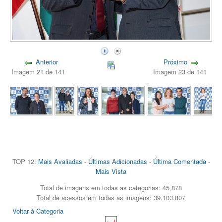
Anterior
Próximo
Imagem 21 de 141
Imagem 23 de 141
TOP 12:
Mais Avaliadas
-
Últimas Adicionadas
-
Última Comentada
-
Mais Vista
Total de imagens em todas as categorias: 45,878
Total de acessos em todas as imagens: 39,103,807
Voltar à Categoria