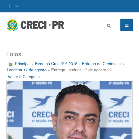
Fotos
Principal
»
Eventos Creci/PR 2018
»
Entrega de Credenciais -
Londrina 17 de agosto
» Entrega Londrina 17 de agosto-27
Voltar à Categoria