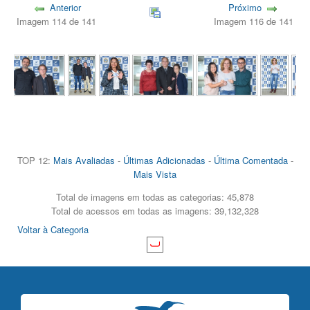
Anterior
Próximo
Imagem 114 de 141
Imagem 116 de 141
TOP 12:
Mais Avaliadas
-
Últimas Adicionadas
-
Última Comentada
-
Mais Vista
Total de imagens em todas as categorias: 45,878
Total de acessos em todas as imagens: 39,132,328
Voltar à Categoria