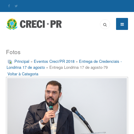
Fotos
Principal
»
Eventos Creci/PR 2018
»
Entrega de Credenciais -
Londrina 17 de agosto
» Entrega Londrina 17 de agosto-79
Voltar à Categoria