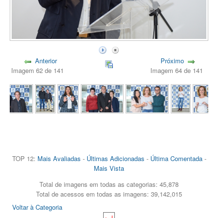
Anterior
Próximo
Imagem 62 de 141
Imagem 64 de 141
TOP 12:
Mais Avaliadas
-
Últimas Adicionadas
-
Última Comentada
-
Mais Vista
Total de imagens em todas as categorias: 45,878
Total de acessos em todas as imagens: 39,142,015
Voltar à Categoria