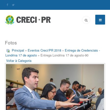
Fotos
Principal
»
Eventos Creci/PR 2018
»
Entrega de Credenciais -
Londrina 17 de agosto
» Entrega Londrina 17 de agosto-90
Voltar à Categoria