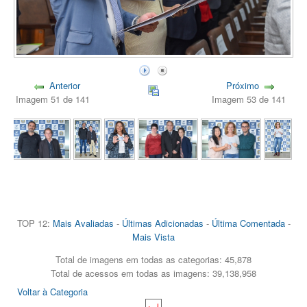
Anterior
Próximo
Imagem 51 de 141
Imagem 53 de 141
TOP 12:
Mais Avaliadas
-
Últimas Adicionadas
-
Última Comentada
-
Mais Vista
Total de imagens em todas as categorias: 45,878
Total de acessos em todas as imagens: 39,138,958
Voltar à Categoria