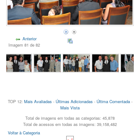
Anterior
Imagem 81 de 82
TOP 12:
Mais Avaliadas
-
Últimas Adicionadas
-
Última Comentada
-
Mais Vista
Total de imagens em todas as categorias: 45,878
Total de acessos em todas as imagens: 39,158,482
Voltar à Categoria