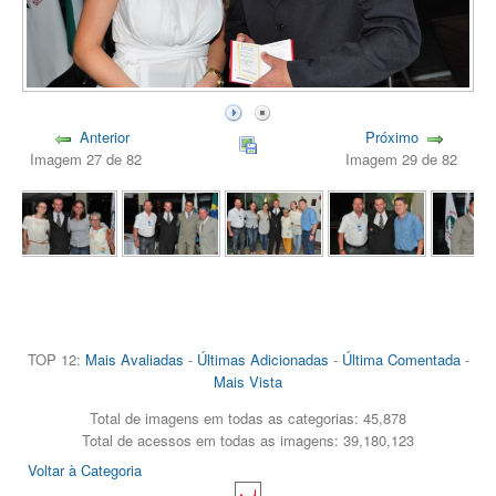
Anterior
Próximo
Imagem 27 de 82
Imagem 29 de 82
TOP 12:
Mais Avaliadas
-
Últimas Adicionadas
-
Última Comentada
-
Mais Vista
Total de imagens em todas as categorias: 45,878
Total de acessos em todas as imagens: 39,180,123
Voltar à Categoria