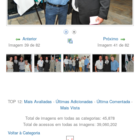
Anterior
Próximo
Imagem 39 de 82
Imagem 41 de 82
TOP 12:
Mais Avaliadas
-
Últimas Adicionadas
-
Última Comentada
-
Mais Vista
Total de imagens em todas as categorias: 45,878
Total de acessos em todas as imagens: 39,060,202
Voltar à Categoria