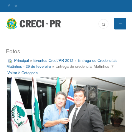
Fotos
Principal
»
Eventos Creci/PR 2012
»
Entrega de Credenciais
Matinhos - 29 de fevereiro
» Entrega de credencial Matinhos_7
Voltar à Categoria