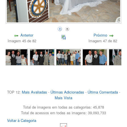
Anterior
Próximo
Imagem 45 de 82
Imagem 47 de 82
TOP 12:
Mais Avaliadas
-
Últimas Adicionadas
-
Última Comentada
-
Mais Vista
Total de imagens em todas as categorias: 45,878
Total de acessos em todas as imagens: 39,093,733
Voltar à Categoria