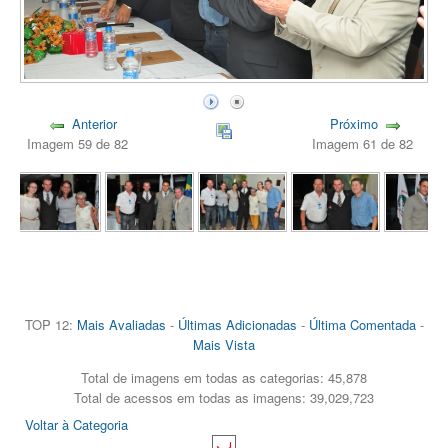
Anterior
Próximo
Imagem 59 de 82
Imagem 61 de 82
TOP 12:
Mais Avaliadas
-
Últimas Adicionadas
-
Última Comentada
-
Mais Vista
Total de imagens em todas as categorias: 45,878
Total de acessos em todas as imagens: 39,029,723
Voltar à Categoria