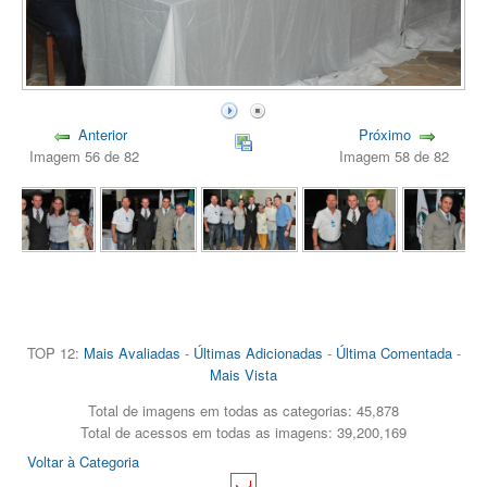
Anterior
Próximo
Imagem 56 de 82
Imagem 58 de 82
TOP 12:
Mais Avaliadas
-
Últimas Adicionadas
-
Última Comentada
-
Mais Vista
Total de imagens em todas as categorias: 45,878
Total de acessos em todas as imagens: 39,200,169
Voltar à Categoria