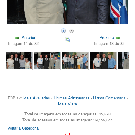
Anterior
Próximo
Imagem 11 de 82
Imagem 13 de 82
TOP 12:
Mais Avaliadas
-
Últimas Adicionadas
-
Última Comentada
-
Mais Vista
Total de imagens em todas as categorias: 45,878
Total de acessos em todas as imagens: 39,159,044
Voltar à Categoria