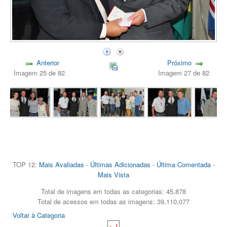
Anterior
Próximo
Imagem 25 de 82
Imagem 27 de 82
TOP 12:
Mais Avaliadas
-
Últimas Adicionadas
-
Última Comentada
-
Mais Vista
Total de imagens em todas as categorias: 45,878
Total de acessos em todas as imagens: 39,110,077
Voltar à Categoria