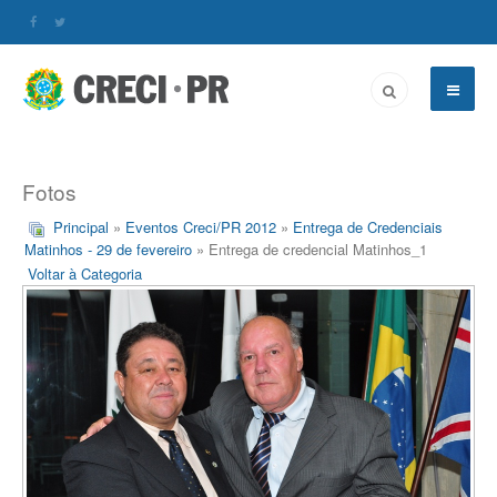
Fotos
Principal
»
Eventos Creci/PR 2012
»
Entrega de Credenciais
Matinhos - 29 de fevereiro
» Entrega de credencial Matinhos_1
Voltar à Categoria