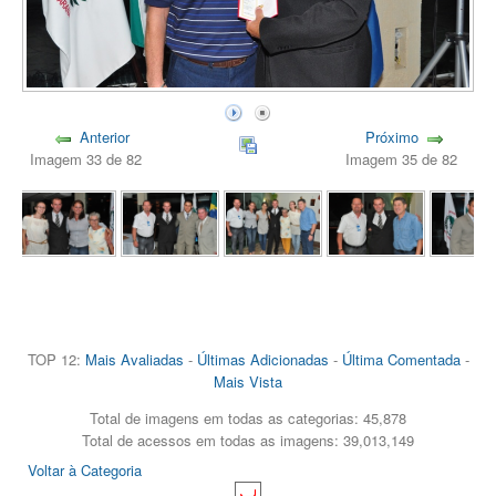
Anterior
Próximo
Imagem 33 de 82
Imagem 35 de 82
TOP 12:
Mais Avaliadas
-
Últimas Adicionadas
-
Última Comentada
-
Mais Vista
Total de imagens em todas as categorias: 45,878
Total de acessos em todas as imagens: 39,013,149
Voltar à Categoria