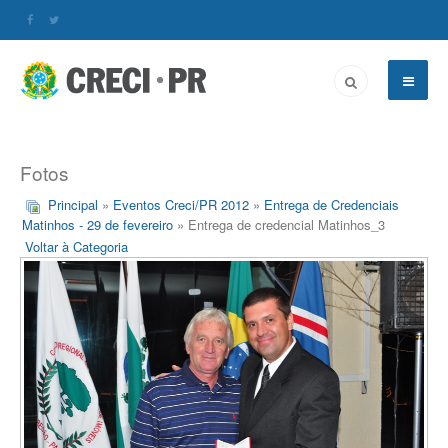
Fotos
Principal
»
Eventos Creci/PR 2012
»
Entrega de Credenciais
Matinhos - 29 de fevereiro
» Entrega de credencial Matinhos_3
Voltar à Categoria