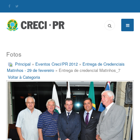
Fotos
Principal
»
Eventos Creci/PR 2012
»
Entrega de Credenciais
Matinhos - 29 de fevereiro
» Entrega de credencial Matinhos_7
Voltar à Categoria