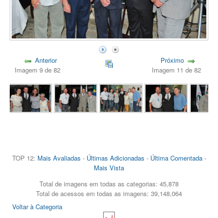
Anterior
Próximo
Imagem 9 de 82
Imagem 11 de 82
TOP 12:
Mais Avaliadas
-
Últimas Adicionadas
-
Última Comentada
-
Mais Vista
Total de imagens em todas as categorias: 45,878
Total de acessos em todas as imagens: 39,148,064
Voltar à Categoria