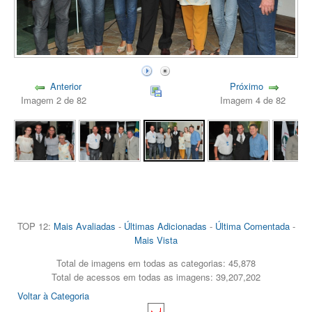
Anterior
Próximo
Imagem 2 de 82
Imagem 4 de 82
TOP 12:
Mais Avaliadas
-
Últimas Adicionadas
-
Última Comentada
-
Mais Vista
Total de imagens em todas as categorias: 45,878
Total de acessos em todas as imagens: 39,207,202
Voltar à Categoria