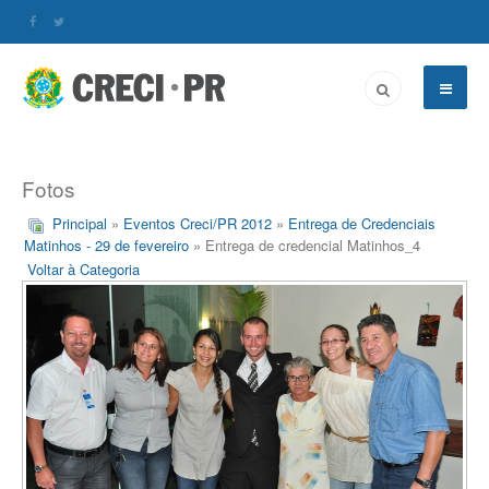
Fotos
Principal
»
Eventos Creci/PR 2012
»
Entrega de Credenciais
Matinhos - 29 de fevereiro
» Entrega de credencial Matinhos_4
Voltar à Categoria