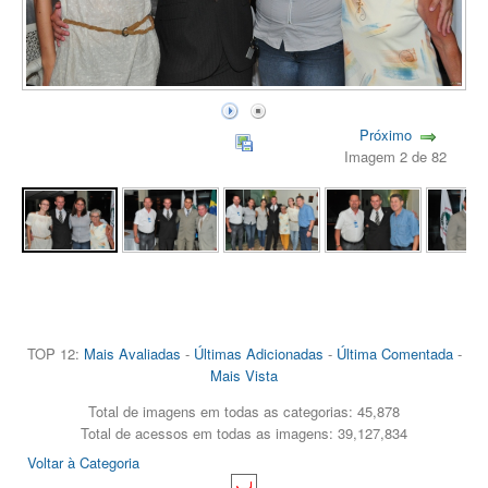
Próximo
Imagem 2 de 82
TOP 12:
Mais Avaliadas
-
Últimas Adicionadas
-
Última Comentada
-
Mais Vista
Total de imagens em todas as categorias: 45,878
Total de acessos em todas as imagens: 39,127,834
Voltar à Categoria