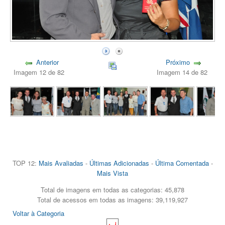
Anterior
Próximo
Imagem 12 de 82
Imagem 14 de 82
TOP 12:
Mais Avaliadas
-
Últimas Adicionadas
-
Última Comentada
-
Mais Vista
Total de imagens em todas as categorias: 45,878
Total de acessos em todas as imagens: 39,119,927
Voltar à Categoria