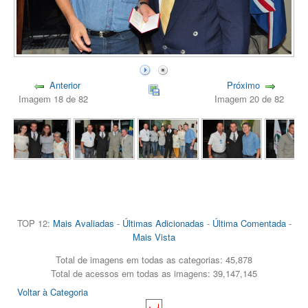
Anterior
Próximo
Imagem 18 de 82
Imagem 20 de 82
TOP 12:
Mais Avaliadas
-
Últimas Adicionadas
-
Última Comentada
-
Mais Vista
Total de imagens em todas as categorias: 45,878
Total de acessos em todas as imagens: 39,147,145
Voltar à Categoria