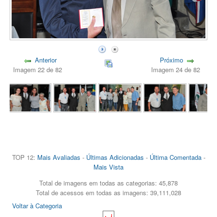
Anterior
Próximo
Imagem 22 de 82
Imagem 24 de 82
TOP 12:
Mais Avaliadas
-
Últimas Adicionadas
-
Última Comentada
-
Mais Vista
Total de imagens em todas as categorias: 45,878
Total de acessos em todas as imagens: 39,111,028
Voltar à Categoria