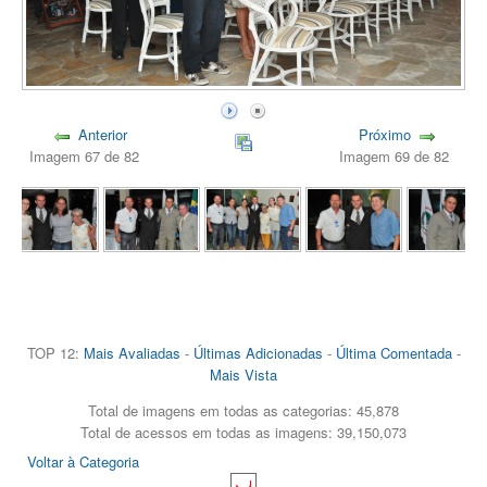
Anterior
Próximo
Imagem 67 de 82
Imagem 69 de 82
TOP 12:
Mais Avaliadas
-
Últimas Adicionadas
-
Última Comentada
-
Mais Vista
Total de imagens em todas as categorias: 45,878
Total de acessos em todas as imagens: 39,150,073
Voltar à Categoria