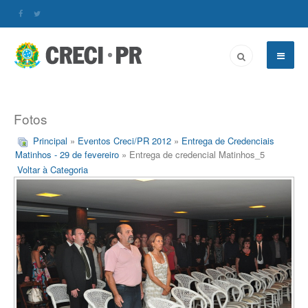
Fotos
Principal
»
Eventos Creci/PR 2012
»
Entrega de Credenciais
Matinhos - 29 de fevereiro
» Entrega de credencial Matinhos_5
Voltar à Categoria