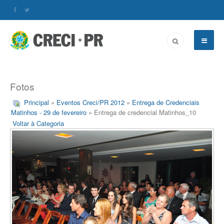
Fotos
Principal
»
Eventos Creci/PR 2012
»
Entrega de Credenciais
Matinhos - 29 de fevereiro
» Entrega de credencial Matinhos_10
Voltar à Categoria