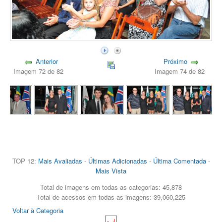
Anterior
Próximo
Imagem 72 de 82
Imagem 74 de 82
TOP 12:
Mais Avaliadas
-
Últimas Adicionadas
-
Última Comentada
-
Mais Vista
Total de imagens em todas as categorias: 45,878
Total de acessos em todas as imagens: 39,060,225
Voltar à Categoria