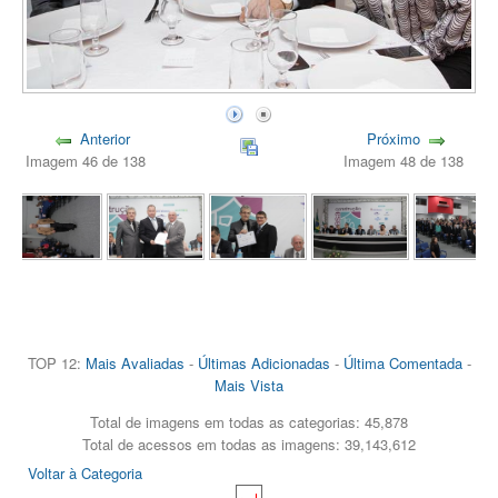
Anterior
Próximo
Imagem 46 de 138
Imagem 48 de 138
TOP 12:
Mais Avaliadas
-
Últimas Adicionadas
-
Última Comentada
-
Mais Vista
Total de imagens em todas as categorias: 45,878
Total de acessos em todas as imagens: 39,143,612
Voltar à Categoria