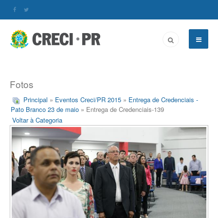
Fotos
Principal
»
Eventos Creci/PR 2015
»
Entrega de Credenciais -
Pato Branco 23 de maio
» Entrega de Credenciais-139
Voltar à Categoria