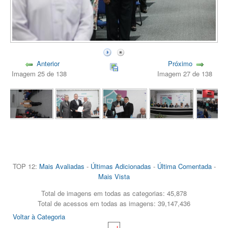
Anterior
Próximo
Imagem 25 de 138
Imagem 27 de 138
TOP 12:
Mais Avaliadas
-
Últimas Adicionadas
-
Última Comentada
-
Mais Vista
Total de imagens em todas as categorias: 45,878
Total de acessos em todas as imagens: 39,147,436
Voltar à Categoria