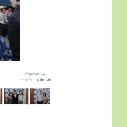
Próximo
Imagem 114 de 138