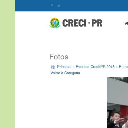
Fotos
Principal
»
Eventos Creci/PR 2015
»
Entre
Voltar à Categoria