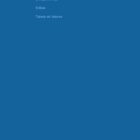
Editais
Tabela de Valores