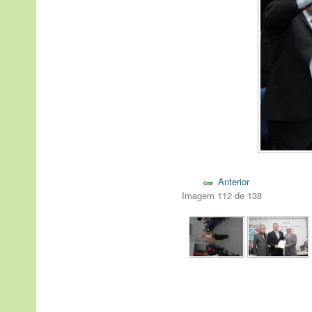
Anterior
Imagem 112 de 138