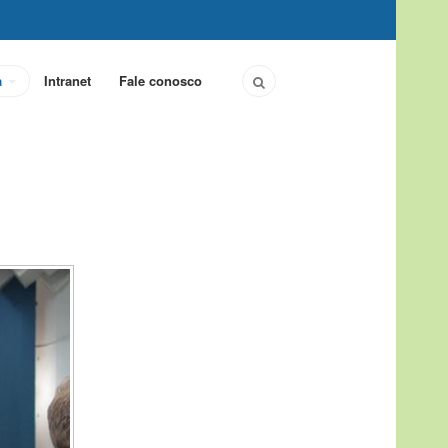
a
Intranet
Fale conosco