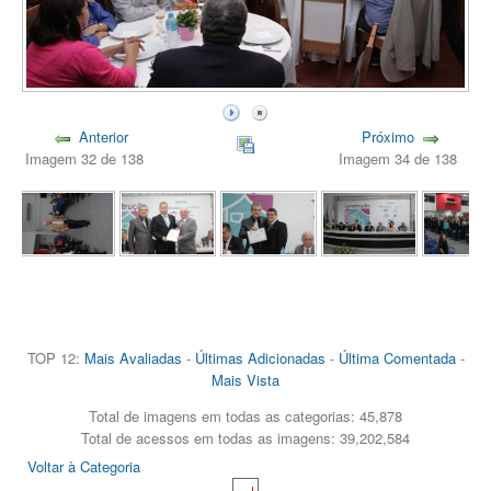
Anterior
Próximo
Imagem 32 de 138
Imagem 34 de 138
TOP 12:
Mais Avaliadas
-
Últimas Adicionadas
-
Última Comentada
-
Mais Vista
Total de imagens em todas as categorias: 45,878
Total de acessos em todas as imagens: 39,202,584
Voltar à Categoria