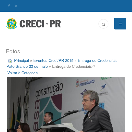
Fotos
Principal
»
Eventos Creci/PR 2015
»
Entrega de Credenciais -
Pato Branco 23 de maio
» Entrega de Credenciais-7
Voltar à Categoria