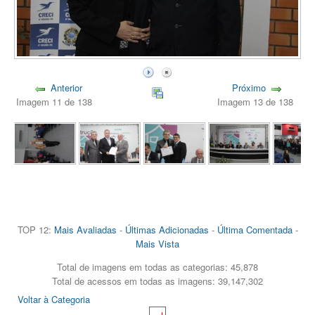
Anterior
Próximo
Imagem 11 de 138
Imagem 13 de 138
TOP 12:
Mais Avaliadas
-
Últimas Adicionadas
-
Última Comentada
-
Mais Vista
Total de imagens em todas as categorias: 45,878
Total de acessos em todas as imagens: 39,147,302
Voltar à Categoria