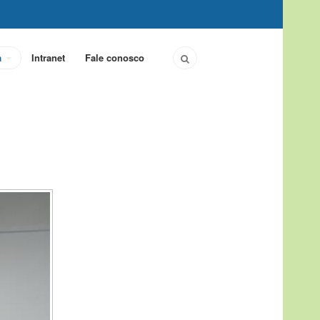
a
Intranet
Fale conosco