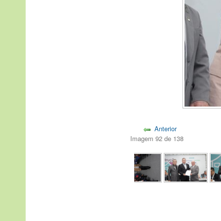
Anterior
Imagem 92 de 138