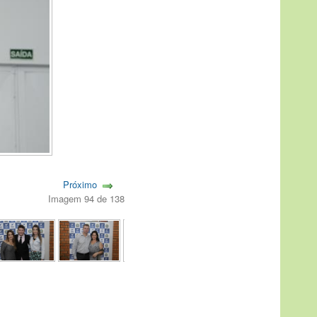
Próximo
Imagem 94 de 138