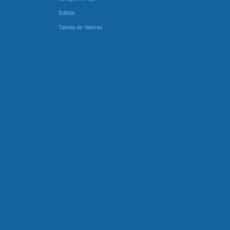
Editais
Tabela de Valores