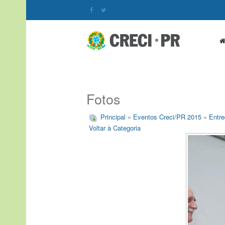
Fotos
Principal
»
Eventos Creci/PR 2015
»
Entre
Voltar à Categoria