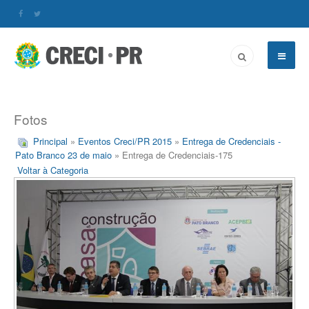
Fotos
Principal
»
Eventos Creci/PR 2015
»
Entrega de Credenciais -
Pato Branco 23 de maio
» Entrega de Credenciais-175
Voltar à Categoria