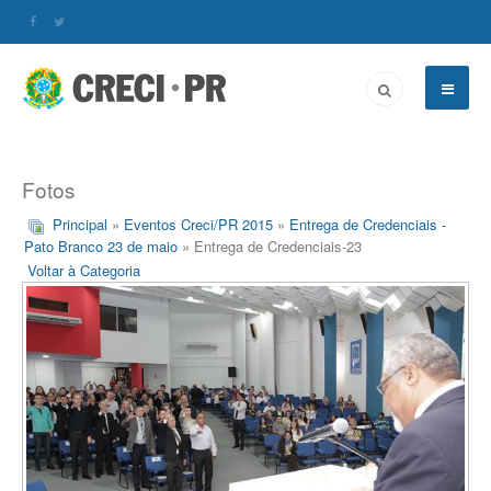
Fotos
Principal
»
Eventos Creci/PR 2015
»
Entrega de Credenciais -
Pato Branco 23 de maio
» Entrega de Credenciais-23
Voltar à Categoria