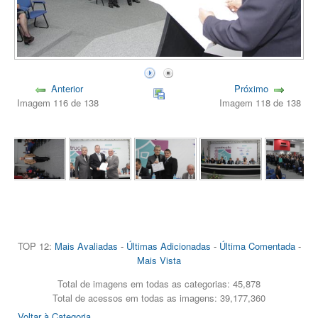
Anterior
Próximo
Imagem 116 de 138
Imagem 118 de 138
TOP 12:
Mais Avaliadas
-
Últimas Adicionadas
-
Última Comentada
-
Mais Vista
Total de imagens em todas as categorias: 45,878
Total de acessos em todas as imagens: 39,177,360
Voltar à Categoria