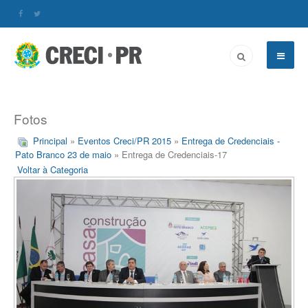
Fotos
Principal
»
Eventos Creci/PR 2015
»
Entrega de Credenciais -
Pato Branco 23 de maio
» Entrega de Credenciais-17
Voltar à Categoria