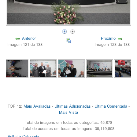
Anterior
Próximo
Imagem 121 de 138
Imagem 123 de 138
TOP 12:
Mais Avaliadas
-
Últimas Adicionadas
-
Última Comentada
-
Mais Vista
Total de imagens em todas as categorias: 45,878
Total de acessos em todas as imagens: 39,119,808
Voltar à Categoria