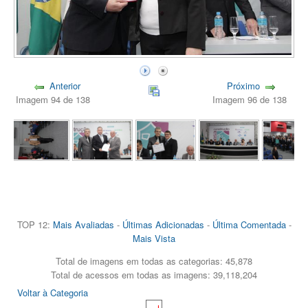
Anterior
Próximo
Imagem 94 de 138
Imagem 96 de 138
TOP 12:
Mais Avaliadas
-
Últimas Adicionadas
-
Última Comentada
-
Mais Vista
Total de imagens em todas as categorias: 45,878
Total de acessos em todas as imagens: 39,118,204
Voltar à Categoria