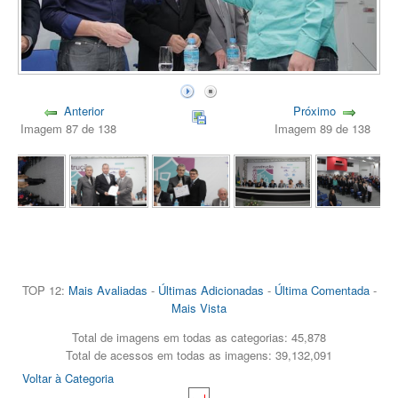
Anterior
Próximo
Imagem 87 de 138
Imagem 89 de 138
TOP 12:
Mais Avaliadas
-
Últimas Adicionadas
-
Última Comentada
-
Mais Vista
Total de imagens em todas as categorias: 45,878
Total de acessos em todas as imagens: 39,132,091
Voltar à Categoria