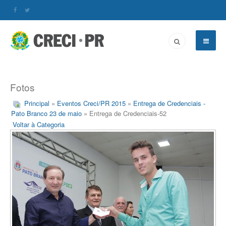
Fotos
Principal
»
Eventos Creci/PR 2015
»
Entrega de Credenciais -
Pato Branco 23 de maio
» Entrega de Credenciais-52
Voltar à Categoria